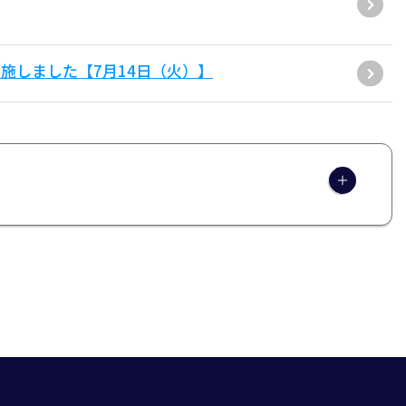
施しました【7月14日（火）】