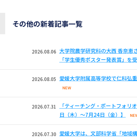
その他の新着記事一覧
大学院農学研究科の大西 香奈恵
2026.08.06
「学生優秀ポスター発表賞」を受
愛媛大学附属高等学校で仁科弘重
2026.08.05
NEW
「ティーチング・ポートフォリオ
2026.07.31
日（木）～7月24日（金）】
NE
愛媛大学は、文部科学省「地域
2026.07.30