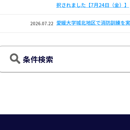
択されました【7月24日（金）】
愛媛大学城北地区で消防訓練を実
2026.07.22
条件検索