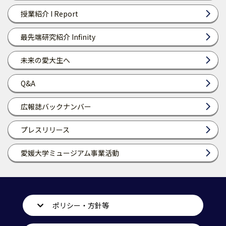
授業紹介 I Report
最先端研究紹介 Infinity
未来の愛大生へ
Q&A
広報誌バックナンバー
プレスリリース
愛媛大学ミュージアム事業活動
ポリシー・方針等