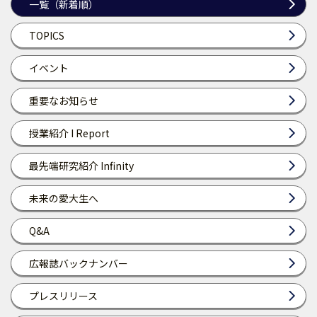
一覧（新着順）
TOPICS
イベント
重要なお知らせ
授業紹介 I Report
最先端研究紹介 Infinity
未来の愛大生へ
Q&A
広報誌バックナンバー
プレスリリース