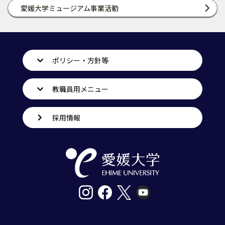
愛媛大学ミュージアム事業活動
ポリシー・方針等
教職員用メニュー
採用情報