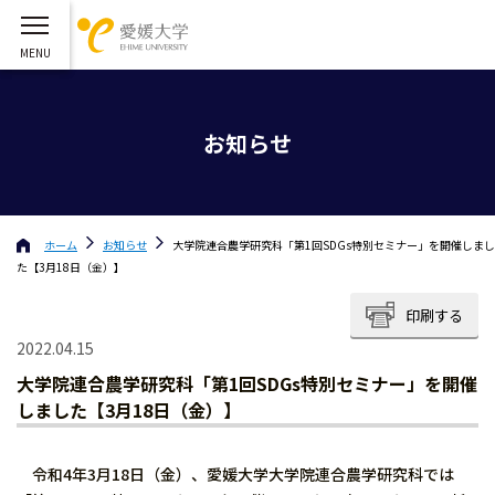
お知らせ
ホーム
お知らせ
大学院連合農学研究科「第1回SDGs特別セミナー」を開催しまし
た【3月18日（金）】
印刷する
2022.04.15
大学院連合農学研究科「第1回SDGs特別セミナー」を開催
しました【3月18日（金）】
令和4年3月18日（金）、愛媛大学大学院連合農学研究科では