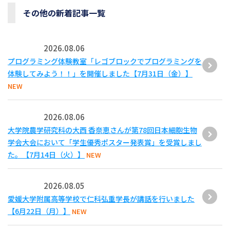
その他の新着記事一覧
2026.08.06
プログラミング体験教室「レゴブロックでプログラミングを
体験してみよう！！」を開催しました【7月31日（金）】
NEW
2026.08.06
大学院農学研究科の大西 香奈恵さんが第78回日本細胞生物
学会大会において「学生優秀ポスター発表賞」を受賞しまし
た。【7月14日（火）】
NEW
2026.08.05
愛媛大学附属高等学校で仁科弘重学長が講話を行いました
【6月22日（月）】
NEW