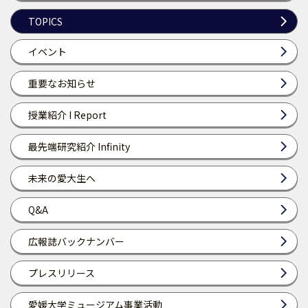
TOPICS
イベント
重要なお知らせ
授業紹介 I Report
最先端研究紹介 Infinity
未来の愛大生へ
Q&A
広報誌バックナンバー
プレスリリース
愛媛大学ミュージアム事業活動