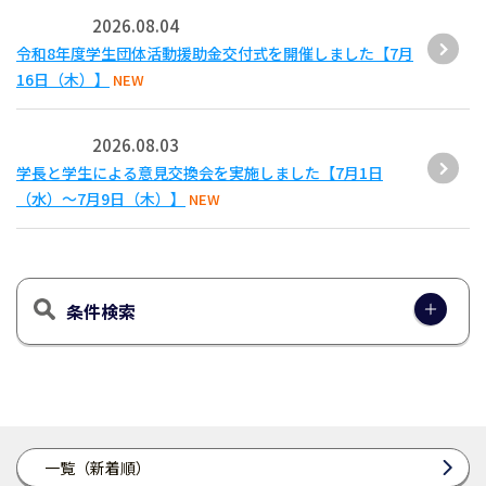
2026.08.04
令和8年度学生団体活動援助金交付式を開催しました【7月
16日（木）】
NEW
2026.08.03
学長と学生による意見交換会を実施しました【7月1日
（水）～7月9日（木）】
NEW
条件検索
一覧（新着順）