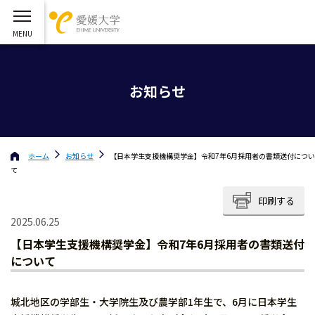
お知らせ
ホーム
お知らせ
【日本学生支援機構奨学金】令和7年6月採用者の書類送付につい
て
印刷する
2025.06.25
【日本学生支援機構奨学金】令和7年6月採用者の書類送付
について
城北地区の学部生・大学院生及び農学部1年生で、6月に日本学生