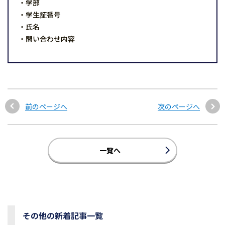
・学部
・学生証番号
・氏名
・問い合わせ内容
前のページへ
次のページへ
一覧へ
その他の新着記事一覧