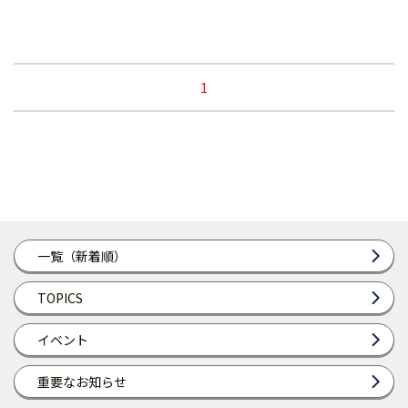
1
一覧（新着順）
TOPICS
イベント
重要なお知らせ