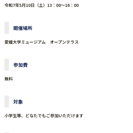
令和7年5月10日（土）13：00～16：00
開催場所
愛媛大学ミュージアム オープンテラス
参加費
無料
対象
小学生等、どなたでもご参加いただけます