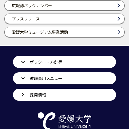
広報誌バックナンバー
プレスリリース
愛媛大学ミュージアム事業活動
ポリシー・方針等
教職員用メニュー
採用情報