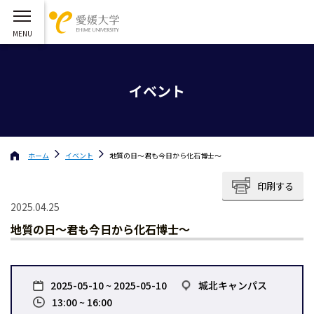
イベント
ホーム
イベント
地質の日～君も今日から化石博士～
印刷する
2025.04.25
地質の日～君も今日から化石博士～
2025-05-10 ~ 2025-05-10
城北キャンパス
13:00 ~ 16:00