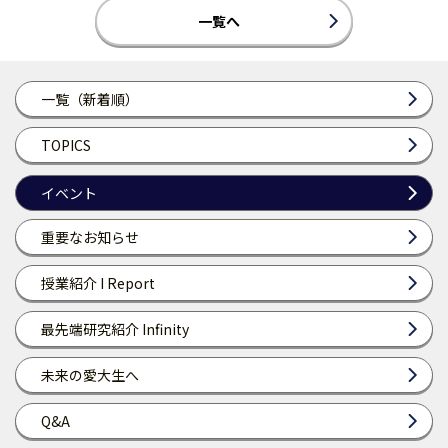
一覧へ
一覧（新着順）
TOPICS
イベント
重要なお知らせ
授業紹介 I Report
最先端研究紹介 Infinity
未来の愛大生へ
Q&A