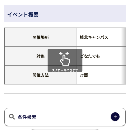
イベント概要
開催場所
城北キャンパス
対象
どなたでも
スクロールできます
開催方法
対面
条件検索