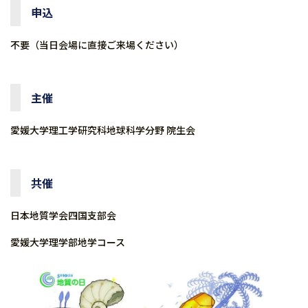
申込
不要（当日会場に直接ご来場ください）
主催
愛媛大学理工学研究科地球科学分野 院生会
共催
日本地質学会四国支部会
愛媛大学理学部地学コース