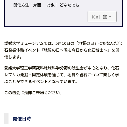
開催方法：対面
対象： どなたでも
+
愛媛大学ミュージアムでは、5月10日の「地質の日」にちなんだ化
石発掘体験イベント「地質の日～君も今日から化石博士～」を開
催します。
愛媛大学理工学研究科地球科学分野の院生会が中心となり、化石
レプリカ発掘・同定体験を通じて、地質や岩石について楽しく学
ぶことができるイベントとなっています。
この機会に是非ご来場ください。
開催日時