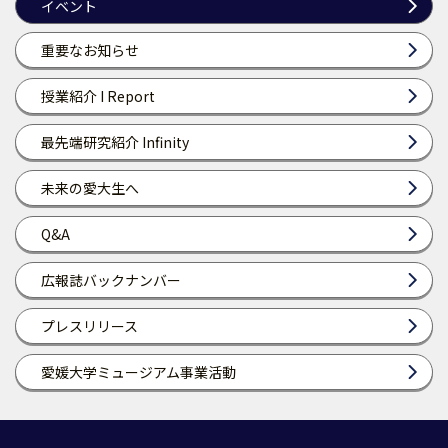
イベント
重要なお知らせ
授業紹介 I Report
最先端研究紹介 Infinity
未来の愛大生へ
Q&A
広報誌バックナンバー
プレスリリース
愛媛大学ミュージアム事業活動