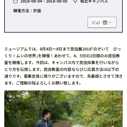
2018-08-04 ~ 2018-08-05
城北キャンパス
開催方法：対面
+
ミュージアムでは、8月4日〜8日まで昆虫展2018｢のぞいて びっ
くり！ムシの世界｣を開催！あわせて、4、5日の2日間のみ昆虫教
室を開催します。今回は、キャンパス内で昆虫採集を行いながら
とり方を伝授します。昆虫教室の内容ならびに応募方法は以下の
通りです。募集定員に限りがございますので、先着順とさせて頂き
ます。ご理解の程よろしくお願い致します。