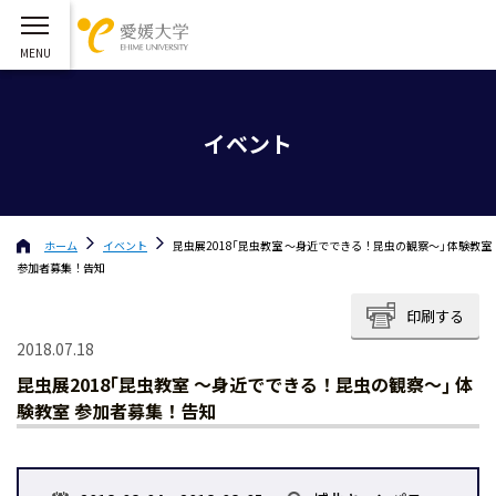
イベント
ホーム
イベント
昆虫展2018｢昆虫教室 〜身近でできる！昆虫の観察〜｣ 体験教室
参加者募集！告知
印刷する
2018.07.18
昆虫展2018｢昆虫教室 〜身近でできる！昆虫の観察〜｣ 体
験教室 参加者募集！告知