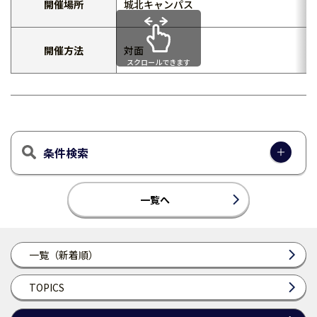
開催場所
城北キャンパス
開催方法
対面
スクロールできます
条件検索
一覧へ
一覧（新着順）
TOPICS