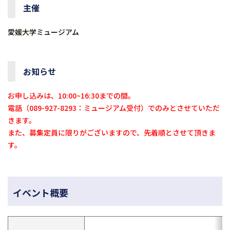
主催
愛媛大学ミュージアム
お知らせ
お申し込みは、10:00~16:30までの間。
電話（089-927-8293：ミュージアム受付）でのみとさせていただ
きます。
また、募集定員に限りがございますので、先着順とさせて頂きま
す。
イベント概要