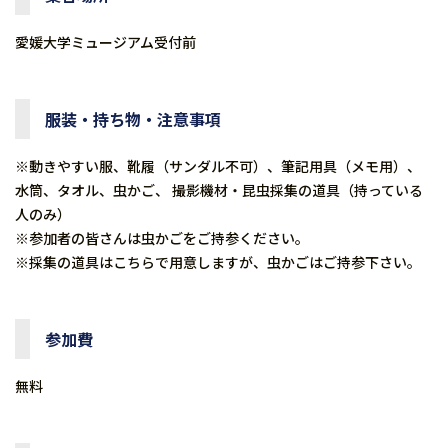
愛媛大学ミュージアム受付前
服装・持ち物・注意事項
※動きやすい服、靴履（サンダル不可）、筆記用具（メモ用）、
水筒、タオル、虫かご、 撮影機材・昆虫採集の道具（持っている
人のみ）
※参加者の皆さんは虫かごをご持参ください。
※採集の道具はこちらで用意しますが、虫かごはご持参下さい。
参加費
無料