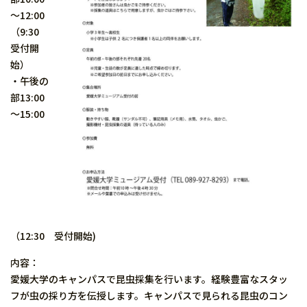
～12:00
（9:30
受付開
始）
・午後の
部13:00
～15:00
（12:30 受付開始)
内容：
愛媛大学のキャンパスで昆虫採集を行います。経験豊富なスタッ
フが虫の採り方を伝授します。キャンパスで見られる昆虫のコン