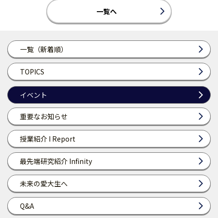
一覧へ
一覧（新着順）
TOPICS
イベント
重要なお知らせ
授業紹介 I Report
最先端研究紹介 Infinity
未来の愛大生へ
Q&A