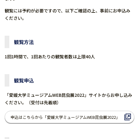
観覧には予約が必要ですので、以下ご確認の上、事前にお申込み
ください。
観覧方法
1回1時間で、1回あたりの観覧者数は上限40人
観覧申込
「愛媛大学ミュージアムWEB昆虫展2022」サイトからお申し込み
ください。（受付は先着順）
申込はこちらから「愛媛大学ミュージアムWEB昆虫展2022」