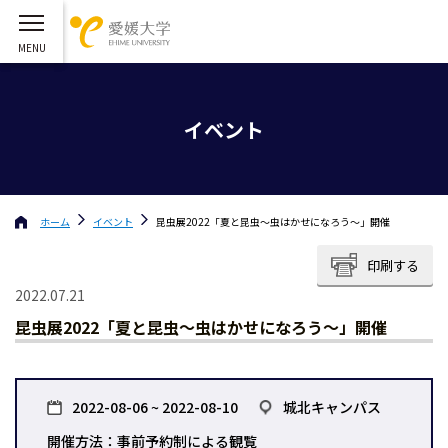
イベント
ホーム
イベント
昆虫展2022「夏と昆虫～虫はかせになろう～」開催
印刷する
2022.07.21
昆虫展2022「夏と昆虫～虫はかせになろう～」開催
2022-08-06 ~ 2022-08-10
城北キャンパス
開催方法：事前予約制による観覧