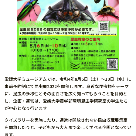
愛媛大学ミュージアムでは、令和4年8月6日（土）～10日（水）に
事前予約制にて昆虫展2022を開催します。身近な昆虫類をテーマ
に、昆虫の多様性とその面白さを広く知ってもらうことを目的と
し、企画・運営は、愛媛大学農学部環境昆虫学研究室の学生たち
が中心となり行います。
クイズラリーを実施したり、通常は開放されない昆虫収蔵展示室
を開放したりと、子どもから大人まで楽しく学べる企画となってい
ます。