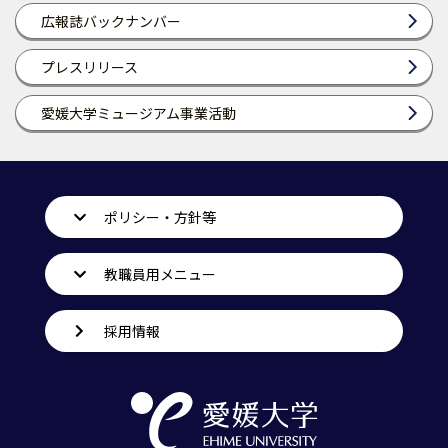
広報誌バックナンバー
プレスリリース
愛媛大学ミュージアム事業活動
ポリシー・方針等
教職員用メニュー
採用情報