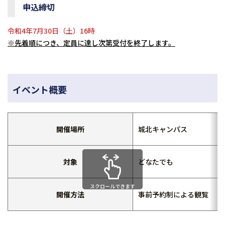
申込締切
令和4年7月30日（土）16時
※先着順につき、定員に達し次第受付を終了します。
イベント概要
開催場所
城北キャンパス
対象
どなたでも
スクロールできます
開催方法
事前予約制による観覧