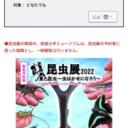
対象： どなたでも
+
●昆虫展の期間中、愛媛大学ミュージアムは、昆虫展の予約者に
限った開館とし、一般観覧は行いません。