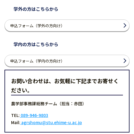
学外の方はこちらから
申込フォーム（学外の方向け）
学内の方はこちらから
申込フォーム（学内の方向け）
お問い合わせは、お気軽に下記までお寄せく
ださい。
農学部事務課総務チーム（担当：赤田）
TEL:
089-946-9803
Mail:
agrshomu@stu.ehime-u.ac.jp