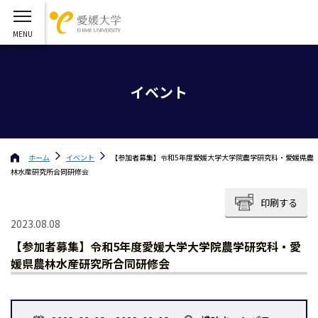
イベント
ホーム
イベント
【参加者募集】令和5年度愛媛⼤学⼤学院農学研究科・愛媛県農
林⽔産研究所合同研修会
印刷する
2023.08.08
【参加者募集】令和5年度愛媛⼤学⼤学院農学研究科・愛
媛県農林⽔産研究所合同研修会