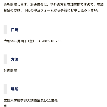
会を開催します。本研修会は、学外の方も参加可能ですので、参加
希望の方は、下記の申込フォームから事前にお申し込み下さい。
⽇時
令和5年9⽉8⽇（金）13︓00〜16︓30
方法
対面開催
場所
愛媛大学農学部大講義室及び11講義