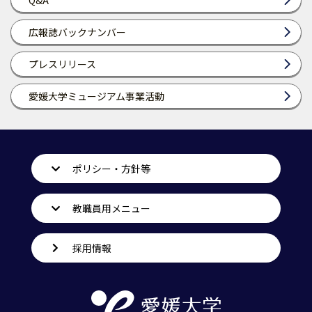
Q&A
広報誌バックナンバー
プレスリリース
愛媛大学ミュージアム事業活動
ポリシー・方針等
教職員用メニュー
採用情報