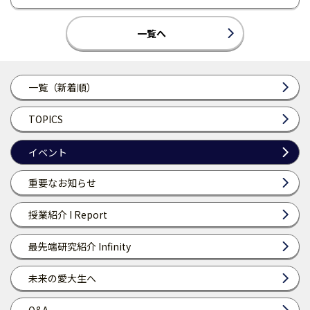
一覧へ
一覧（新着順）
TOPICS
イベント
重要なお知らせ
授業紹介 I Report
最先端研究紹介 Infinity
未来の愛大生へ