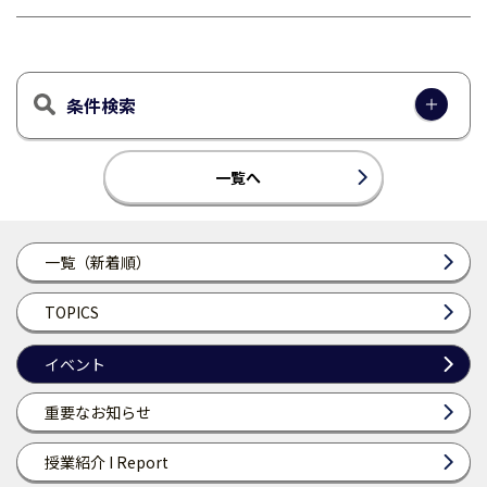
条件検索
一覧へ
一覧（新着順）
TOPICS
イベント
重要なお知らせ
授業紹介 I Report