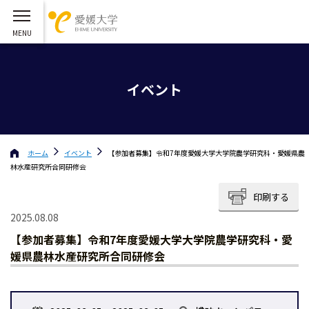
イベント
ホーム
イベント
【参加者募集】令和7年度愛媛⼤学⼤学院農学研究科・愛媛県農
林⽔産研究所合同研修会
印刷する
2025.08.08
【参加者募集】令和7年度愛媛⼤学⼤学院農学研究科・愛
媛県農林⽔産研究所合同研修会