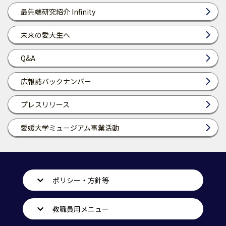
最先端研究紹介 Infinity
未来の愛大生へ
Q&A
広報誌バックナンバー
プレスリリース
愛媛大学ミュージアム事業活動
ポリシー・方針等
教職員用メニュー