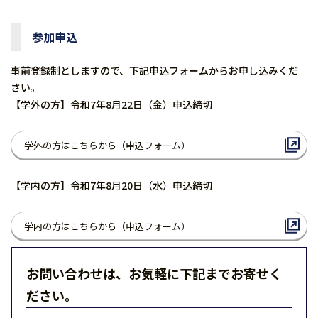
参加申込
事前登録制としますので、下記申込フォームからお申し込みくだ
さい。
【学外の方】令和7年8⽉22⽇（金）申込締切
学外の方はこちらから（申込フォーム）
【学内の方】令和7年8月20日（水）申込締切
学内の方はこちらから（申込フォーム）
お問い合わせは、お気軽に下記までお寄せく
ださい。