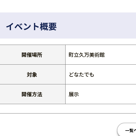
イベント概要
開催場所
町立久万美術館
対象
どなたでも
開催方法
展示
一覧