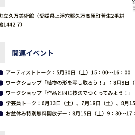
町立久万美術館（愛媛県上浮穴郡久万高原町菅生2番耕
地1442-7）
関連イベント
アーティストトーク：5月30日（土）15：00～16：00
ワークショップ「植物の形を写し取ろう！」：8月8日（土）
ワークショップ「作品と同じ技法でつくってみよう！」：8
学芸員トーク：6月13日（土）、7月18日（土）、8月15
お盆休み特別無料開放デー：8月15日（土）9：30～17