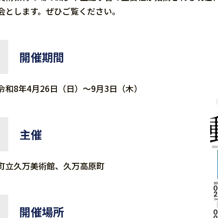
会とします。ぜひご覧ください。
開催期間
令和8年4月26日（日）～9月3日（木）
主催
町立久万美術館、久万高原町
開催場所