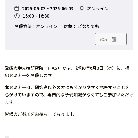
2026-06-03 ~ 2026-06-03
オンライン
16:00 ~ 16:30
開催方法：オンライン
対象： どなたでも
+
愛媛大学先端研究院（PIAS）では、令和8年6月3日（水）に、標
記セミナーを開催します。
本セミナーは、研究者以外の方にも分かりやすく説明することを
心がけていますので、専門的な予備知識がなくてもご参加いただけ
ます。
皆様のご参加をお待ちしております。