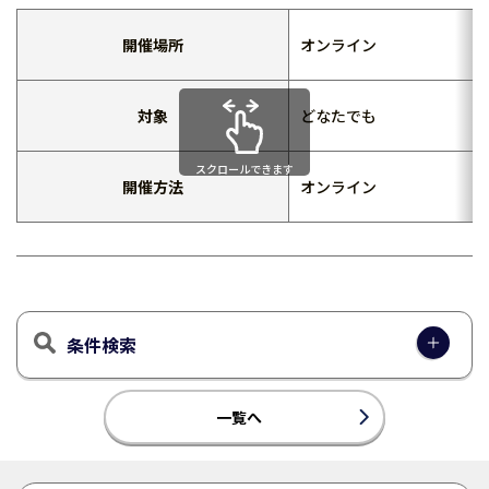
開催場所
オンライン
対象
どなたでも
スクロールできます
開催方法
オンライン
条件検索
一覧へ