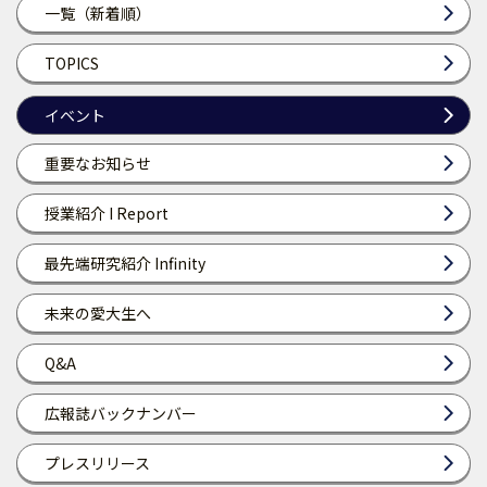
一覧（新着順）
TOPICS
イベント
重要なお知らせ
授業紹介 I Report
最先端研究紹介 Infinity
未来の愛大生へ
Q&A
広報誌バックナンバー
プレスリリース