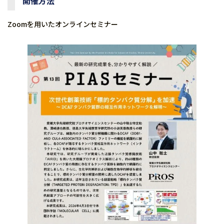
開催方法
Zoomを用いたオンラインセミナー