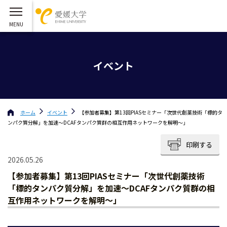
イベント
ホーム
イベント
【参加者募集】第13回PIASセミナー「次世代創薬技術「標的タ
ンパク質分解」を加速～DCAFタンパク質群の相互作用ネットワークを解明～」
印刷する
2026.05.26
【参加者募集】第13回PIASセミナー「次世代創薬技術
「標的タンパク質分解」を加速～DCAFタンパク質群の相
互作用ネットワークを解明～」