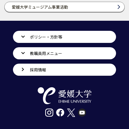
愛媛大学ミュージアム事業活動
ポリシー・方針等
教職員用メニュー
採用情報