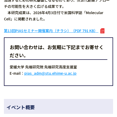
チの可能性を大きく広げる成果です。
本研究成果は、2026年4月3日付で米国科学誌「Molecular
Cell」に掲載されました。
第13回PIASセミナー開催案内（チラシ）（PDF 791 KB）
お問い合わせは、お気軽に下記までお寄せく
ださい。
愛媛大学 先端研究院 先端研究高度支援室
E-mail：
pias_adm@stu.ehime-u.ac.jp
イベント概要