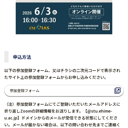
申込方法
以下の参加登録フォーム、又はチラシの二次元コードで表示され
たサイト上の参加登録フォームからお申し込みください。
参加登録フォーム
（注）参加登録フォームにてご登録いただいたメールアドレスに
折り返しZoomの詳細情報をお送りします。【@stu.ehime-
u.ac.jp】ドメインからのメールが受信できる状態にしてくださ
い。メールが届かない場合は、以下の問い合わせ先までご連絡く