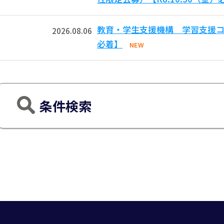
教育・学生支援機構 学習支援コモ
2026.08.06
必着】
NEW
条件検索