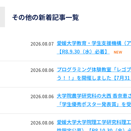
その他の新着記事一覧
愛媛大学教育・学生支援機構（ア
2026.08.07
【R8.9.30（水）必着】
NEW
プログラミング体験教室「レゴ
2026.08.06
う！！」を開催しました【7月3
大学院農学研究科の大西 香奈恵
2026.08.06
「学生優秀ポスター発表賞」を受
愛媛大学大学院理工学研究科理工
2026.08.06
性限定公募）【R8.10.30（金）