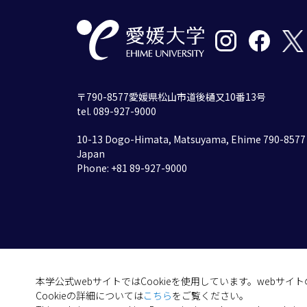
〒790-8577愛媛県松山市道後樋又10番13号
tel. 089-927-9000
10-13 Dogo-Himata, Matsuyama, Ehime 790-8577
Japan
Phone: +81 89-927-9000
本学公式webサイトではCookieを使用しています。webサ
Cookieの詳細については
こちら
をご覧ください。