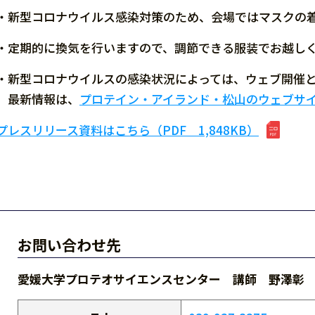
・新型コロナウイルス感染対策のため、会場ではマスクの
・定期的に換気を行いますので、調節できる服装でお越し
・新型コロナウイルスの感染状況によっては、ウェブ開催
最新情報は、
プロテイン・アイランド・松山のウェブサ
プレスリリース資料はこちら（PDF 1,848KB）
お問い合わせ先
愛媛大学プロテオサイエンスセンター 講師 野澤彰