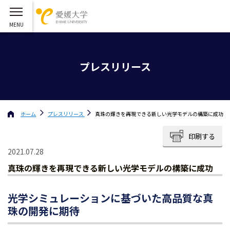
プレスリリース
ホーム
プレスリリース
真珠の輝きを再現できる新しい光学モデルの構築に成功
印刷する
2021.07.28
真珠の輝きを再現できる新しい光学モデルの構築に成功
光学シミュレーションに基づいた高品質な真
珠の開発に期待