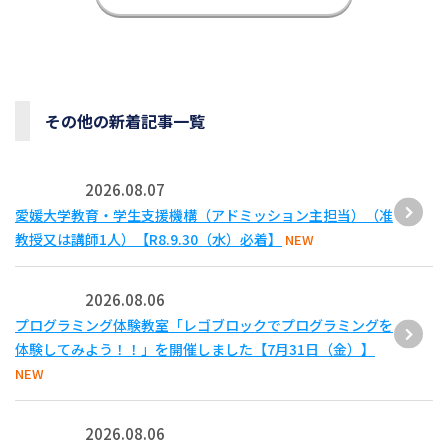
その他の新着記事一覧
2026.08.07
愛媛大学教育・学生支援機構（アドミッション主担当）（准
教授又は講師1人）【R8.9.30（水）必着】
NEW
2026.08.06
プログラミング体験教室「レゴブロックでプログラミングを
体験してみよう！！」を開催しました【7月31日（金）】
NEW
2026.08.06