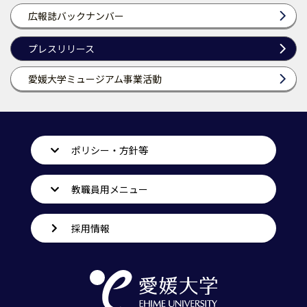
広報誌バックナンバー
プレスリリース
愛媛大学ミュージアム事業活動
ポリシー・方針等
教職員用メニュー
採用情報