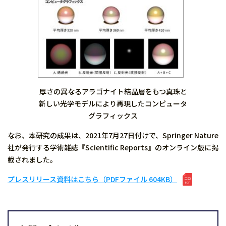
厚さの異なるアラゴナイト結晶層をもつ真珠と
新しい光学モデルにより再現したコンピュータ
グラフィックス
なお、本研究の成果は、2021年7月27日付けで、Springer Nature
社が発行する学術雑誌『Scientific Reports』のオンライン版に掲
載されました。
プレスリリース資料はこちら（PDFファイル 604KB）