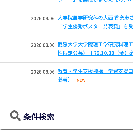
大学院農学研究科の大西 香奈恵
2026.08.06
「学生優秀ポスター発表賞」を受
愛媛大学大学院理工学研究科理工
2026.08.06
性限定公募）【R8.10.30（金）
教育・学生支援機構 学習支援コモ
2026.08.06
必着】
NEW
条件検索