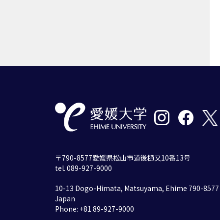
〒790-8577愛媛県松山市道後樋又10番13号
tel. 089-927-9000
10-13 Dogo-Himata, Matsuyama, Ehime 790-8577
Japan
Phone: +81 89-927-9000