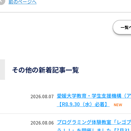
前のページへ
一覧
その他の新着記事一覧
愛媛大学教育・学生支援機構（ア
2026.08.07
【R8.9.30（水）必着】
NEW
プログラミング体験教室「レゴ
2026.08.06
う！！」を開催しました【7月3