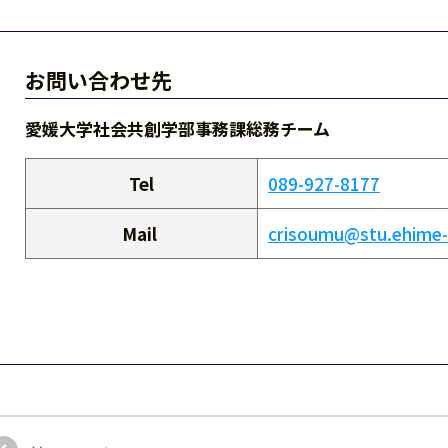
お問い合わせ先
愛媛大学社会共創学部事務課総務チーム
Tel
089-927-8177
Mail
crisoumu@stu.ehime-u