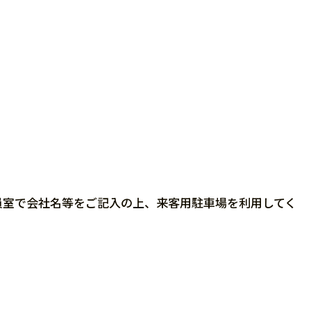
員室で会社名等をご記入の上、来客用駐車場を利用してく