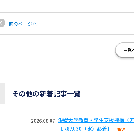
前のページへ
一覧
その他の新着記事一覧
愛媛大学教育・学生支援機構（ア
2026.08.07
【R8.9.30（水）必着】
NEW