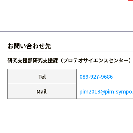
お問い合わせ先
研究支援部研究支援課（プロテオサイエンスセンター
Tel
089-927-9686
Mail
pim2018@pim-sympo.