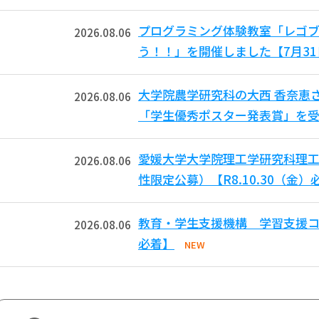
プログラミング体験教室「レゴ
2026.08.06
う！！」を開催しました【7月3
大学院農学研究科の大西 香奈恵
2026.08.06
「学生優秀ポスター発表賞」を受
愛媛大学大学院理工学研究科理工
2026.08.06
性限定公募）【R8.10.30（金）
教育・学生支援機構 学習支援コモ
2026.08.06
必着】
NEW