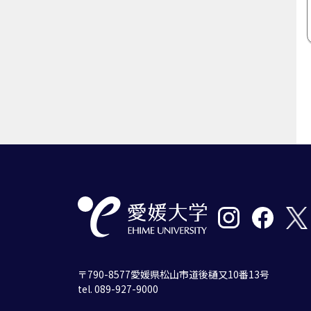
〒790-8577愛媛県松山市道後樋又10番13号
tel. 089-927-9000