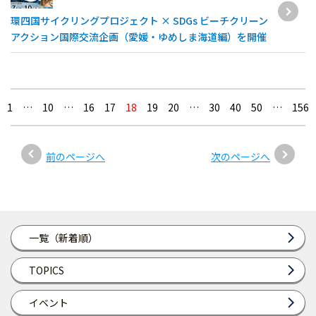
環四国サイクリングプロジェクト × SDGs ビーチクリーン
アクション国際交流企画（愛媛・ゆめしま海道編）を開催
1
…
10
…
16
17
18
19
20
…
30
40
50
…
156
前のページへ
次のページへ
一覧（新着順）
TOPICS
イベント