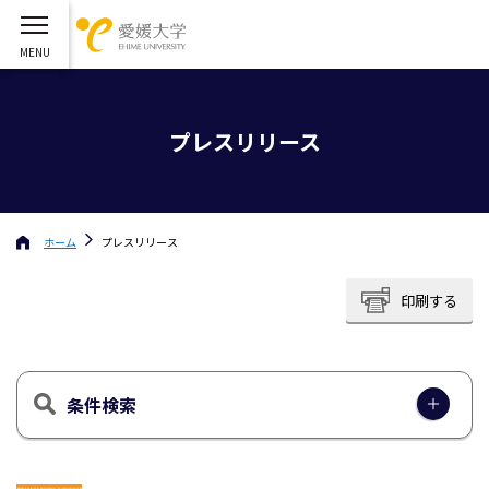
プレスリリース
ホーム
プレスリリース
印刷する
条件検索