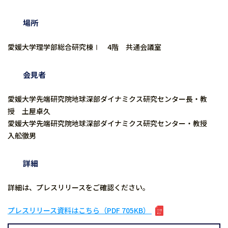
場所
愛媛大学理学部総合研究棟Ⅰ 4階 共通会議室
会見者
愛媛大学先端研究院地球深部ダイナミクス研究センター長・教
授 土屋卓久
愛媛大学先端研究院地球深部ダイナミクス研究センター・教授
入舩徹男
詳細
詳細は、プレスリリースをご確認ください。
プレスリリース資料はこちら（PDF 705KB）