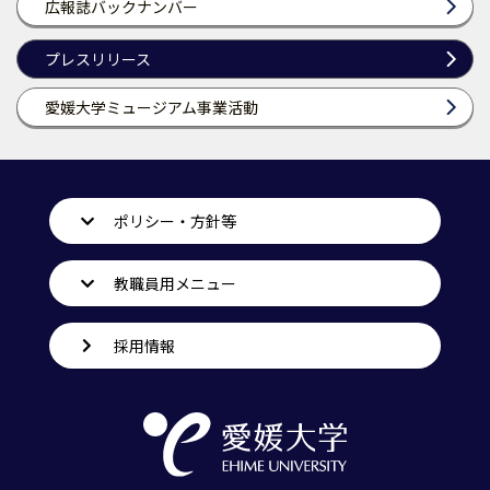
広報誌バックナンバー
プレスリリース
愛媛大学ミュージアム事業活動
ポリシー・方針等
教職員用メニュー
採用情報