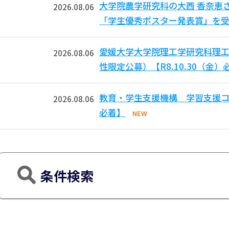
大学院農学研究科の大西 香奈恵
2026.08.06
「学生優秀ポスター発表賞」を受
愛媛大学大学院理工学研究科理工
2026.08.06
性限定公募）【R8.10.30（金）
教育・学生支援機構 学習支援コモ
2026.08.06
必着】
NEW
条件検索