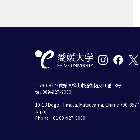
〒790-8577愛媛県松山市道後樋又10番13号
tel. 089-927-9000
10-13 Dogo-Himata, Matsuyama, Ehime 790-8577
Japan
Phone: +81 89-927-9000