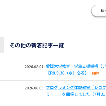
一覧
その他の新着記事一覧
愛媛大学教育・学生支援機構（ア
2026.08.07
【R8.9.30（水）必着】
NEW
プログラミング体験教室「レゴ
2026.08.06
う！！」を開催しました【7月3