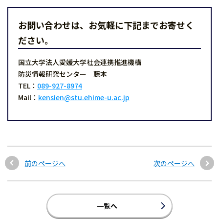
お問い合わせは、お気軽に下記までお寄せく
ださい。
国立大学法人愛媛大学社会連携推進機構
防災情報研究センター 藤本
TEL：
089-927-8974
Mail：
kensien@stu.ehime-u.ac.jp
前のページへ
次のページへ
一覧へ