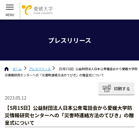
プレスリリース
ホーム
プレスリリース
【5月15日】公益財団法人日本公衆電話会から愛媛大学防
災情報研究センターへの「災害時連絡方法のてびき」の贈呈式について
印刷する
2023.05.12
【5月15日】公益財団法人日本公衆電話会から愛媛大学防
災情報研究センターへの「災害時連絡方法のてびき」の贈
呈式について