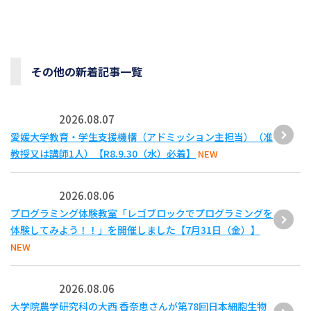
その他の新着記事一覧
2026.08.07
愛媛大学教育・学生支援機構（アドミッション主担当）（准
教授又は講師1人）【R8.9.30（水）必着】
NEW
2026.08.06
プログラミング体験教室「レゴブロックでプログラミングを
体験してみよう！！」を開催しました【7月31日（金）】
NEW
2026.08.06
大学院農学研究科の大西 香奈恵さんが第78回日本細胞生物