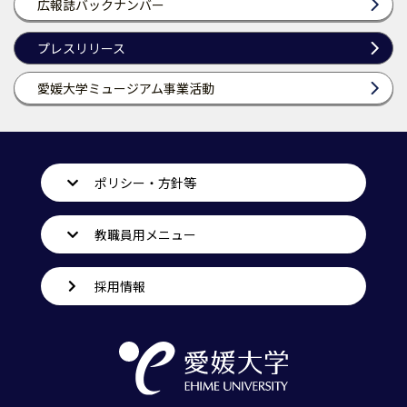
広報誌バックナンバー
プレスリリース
愛媛大学ミュージアム事業活動
ポリシー・方針等
教職員用メニュー
採用情報