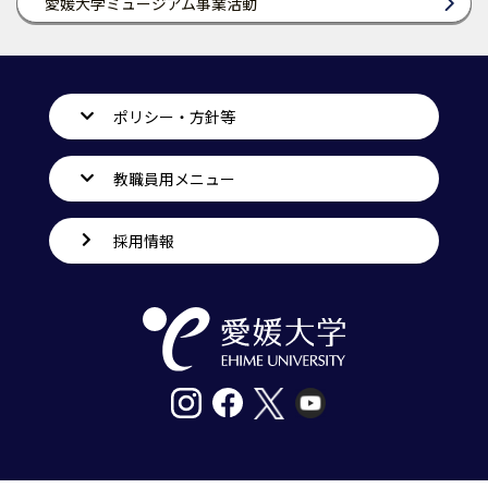
愛媛大学ミュージアム事業活動
ポリシー・方針等
教職員用メニュー
採用情報