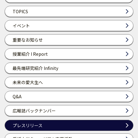
TOPICS
イベント
重要なお知らせ
授業紹介 I Report
最先端研究紹介 Infinity
未来の愛大生へ
Q&A
広報誌バックナンバー
プレスリリース