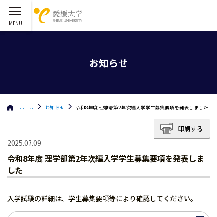
お知らせ
ホーム
お知らせ
令和8年度 理学部第2年次編入学学生募集要項を発表しました
印刷する
2025.07.09
令和8年度 理学部第2年次編入学学生募集要項を発表しま
した
入学試験の詳細は、学生募集要項等により確認してください。