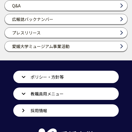
Q&A
広報誌バックナンバー
プレスリリース
愛媛大学ミュージアム事業活動
ポリシー・方針等
教職員用メニュー
採用情報