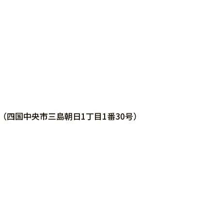
）
（四国中央市三島朝日1丁目1番30号）