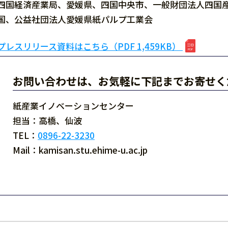
四国経済産業局、愛媛県、四国中央市、一般財団法人四国
国、公益社団法人愛媛県紙パルプ工業会
プレスリリース資料はこちら（PDF 1,459KB）
お問い合わせは、お気軽に下記までお寄せく
紙産業イノベーションセンター
担当：高橋、仙波
TEL：
0896-22-3230
Mail：kamisan.stu.ehime-u.ac.jp