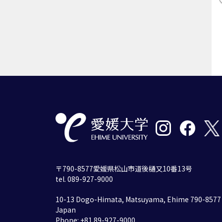
〒790-8577愛媛県松山市道後樋又10番13号
tel. 089-927-9000
10-13 Dogo-Himata, Matsuyama, Ehime 790-8577
Japan
Phone: +81 89-927-9000