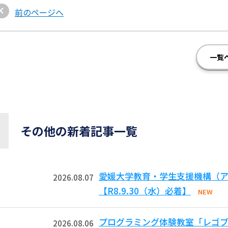
前のページへ
一覧
その他の新着記事一覧
愛媛大学教育・学生支援機構（ア
2026.08.07
【R8.9.30（水）必着】
NEW
プログラミング体験教室「レゴ
2026.08.06