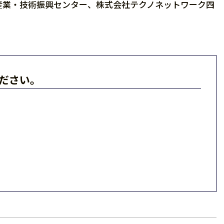
産業・技術振興センター、株式会社テクノネットワーク四
ださい。