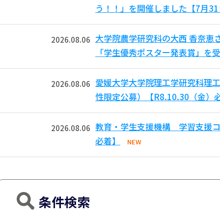
う！！」を開催しました【7月3
大学院農学研究科の大西 香奈恵
2026.08.06
「学生優秀ポスター発表賞」を受
愛媛大学大学院理工学研究科理工
2026.08.06
性限定公募）【R8.10.30（金）
教育・学生支援機構 学習支援コモ
2026.08.06
必着】
NEW
条件検索