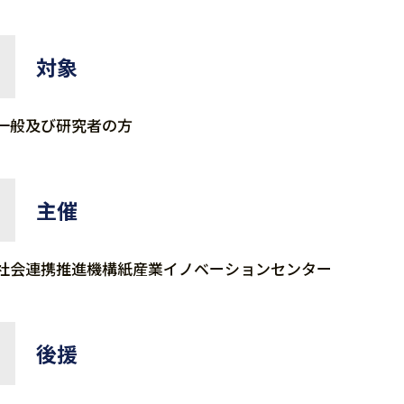
対象
一般及び研究者の方
主催
社会連携推進機構紙産業イノベーションセンター
後援