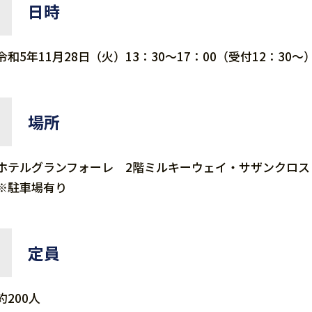
日時
令和5年11月28日（火）13：30～17：00（受付12：30～
場所
ホテルグランフォーレ 2階ミルキーウェイ・サザンクロス
※駐車場有り
定員
約200人