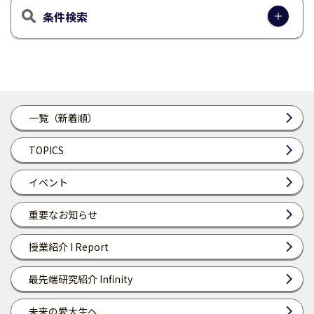
条件検索
一覧（新着順）
TOPICS
イベント
重要なお知らせ
授業紹介 I Report
最先端研究紹介 Infinity
未来の愛大生へ