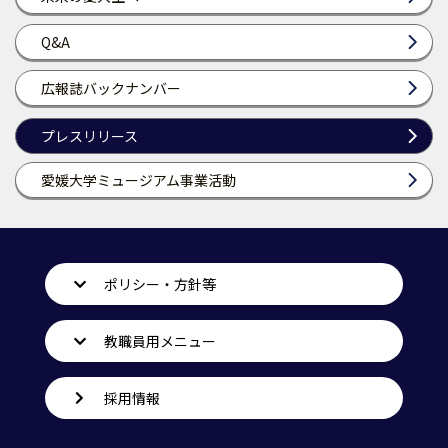
Q&A
広報誌バックナンバー
プレスリリース
愛媛大学ミュージアム事業活動
ポリシー・方針等
教職員用メニュー
採用情報