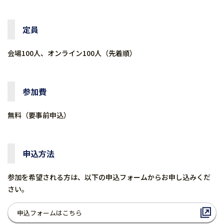
定員
会場100人、オンライン100人（先着順）
参加費
無料（要事前申込）
申込方法
参加を希望される方は、以下の申込フォームからお申し込みくだ
さい。
申込フォームはこちら