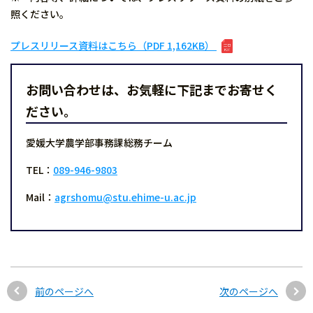
照ください。
プレスリリース資料はこちら（PDF 1,162KB）
お問い合わせは、お気軽に下記までお寄せく
ださい。
愛媛大学農学部事務課総務チーム
TEL：
089-946-9803
Mail：
agrshomu@stu.ehime-u.ac.jp
前のページへ
次のページへ