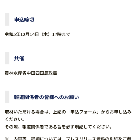
申込締切
令和5年12月14日（木）17時まで
共催
農林水産省中国四国農政局
報道関係者の皆様へのお願い
取材いただける場合は、上記の「申込フォーム」からお申し込み
ください。
その際、報道関係者である旨を必ず明記してください。
※ 内容等、詳細については、プレスリリース資料の別紙をご参