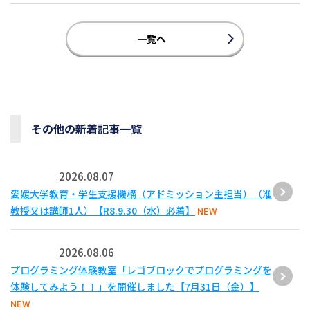
一覧へ
その他の新着記事一覧
2026.08.07
愛媛大学教育・学生支援機構（アドミッション主担当）（准
教授又は講師1人）【R8.9.30（水）必着】
NEW
2026.08.06
プログラミング体験教室「レゴブロックでプログラミングを
体験してみよう！！」を開催しました【7月31日（金）】
NEW