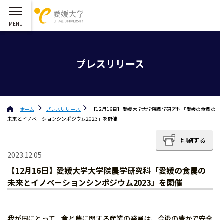
プレスリリース
ホーム
プレスリリース
【12月16日】愛媛大学大学院農学研究科「愛媛の食農の
未来とイノベーションシンポジウム2023」を開催
印刷する
2023.12.05
【12月16日】愛媛大学大学院農学研究科「愛媛の食農の
未来とイノベーションシンポジウム2023」を開催
我が国にとって、食と農に関する産業の発展は、今後の豊かで安全