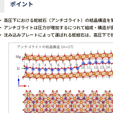
ポイント
・ 高圧下における蛇紋石（アンチゴライト）の結晶構造を
・ アンチゴライトは圧力が増加するにつれて組成・構造が
・ 沈み込みプレートによって運ばれる蛇紋石は、高圧下で