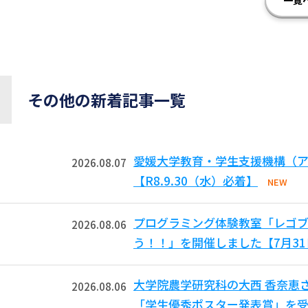
その他の新着記事一覧
愛媛大学教育・学生支援機構（ア
2026.08.07
【R8.9.30（水）必着】
NEW
プログラミング体験教室「レゴ
2026.08.06
う！！」を開催しました【7月3
大学院農学研究科の大西 香奈恵
2026.08.06
「学生優秀ポスター発表賞」を受