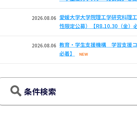
愛媛大学大学院理工学研究科理工
2026.08.06
性限定公募）【R8.10.30（金）
教育・学生支援機構 学習支援コモ
2026.08.06
必着】
NEW
条件検索