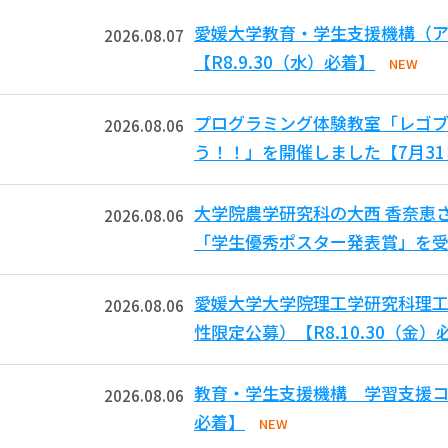
愛媛大学教育・学生支援機構（ア
2026.08.07
【R8.9.30（水）必着】
NEW
プログラミング体験教室「レゴ
2026.08.06
う！！」を開催しました【7月3
大学院農学研究科の大西 香奈恵
2026.08.06
「学生優秀ポスター発表賞」を受
愛媛大学大学院理工学研究科理工
2026.08.06
性限定公募）【R8.10.30（金）
教育・学生支援機構 学習支援コモ
2026.08.06
必着】
NEW