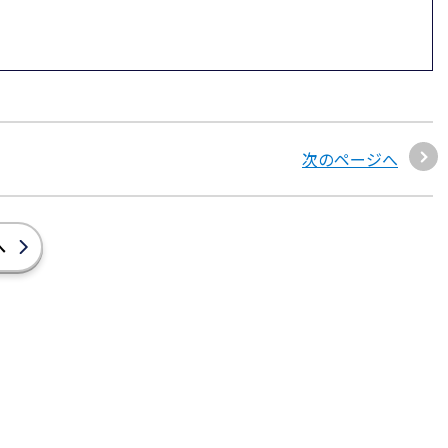
次のページへ
へ