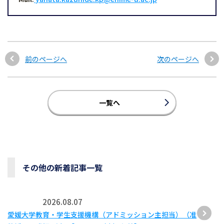
前のページへ
次のページへ
一覧へ
その他の新着記事一覧
2026.08.07
愛媛大学教育・学生支援機構（アドミッション主担当）（准