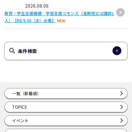
2026.08.06
教育・学生支援機構 学習支援コモンズ（准教授又は講師1
人）【R8.9.30（水）必着】
NEW
条件検索
一覧（新着順）
TOPICS
イベント