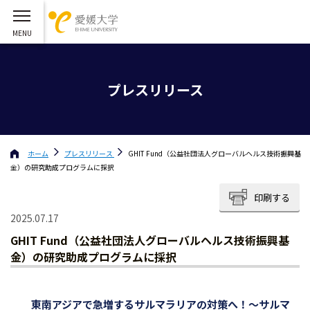
プレスリリース
ホーム
プレスリリース
GHIT Fund（公益社団法人グローバルヘルス技術振興基
金）の研究助成プログラムに採択
印刷する
2025.07.17
GHIT Fund（公益社団法人グローバルヘルス技術振興基
金）の研究助成プログラムに採択
東南アジアで急増するサルマラリアの対策へ！〜サルマ