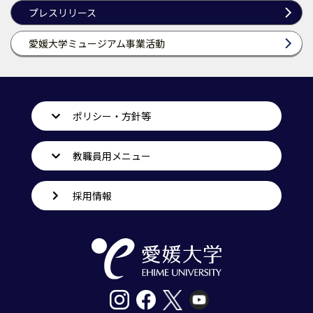
プレスリリース
愛媛大学ミュージアム事業活動
ポリシー・方針等
教職員用メニュー
採用情報