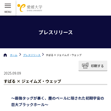
プレスリリース
ホーム
プレスリリース
すばる × ジェイムズ・ウェッブ
印刷する
2025.09.09
すばる × ジェイムズ・ウェッブ
～最強タッグが暴く、塵のベールに隠された初期宇宙の
巨大ブラックホール～