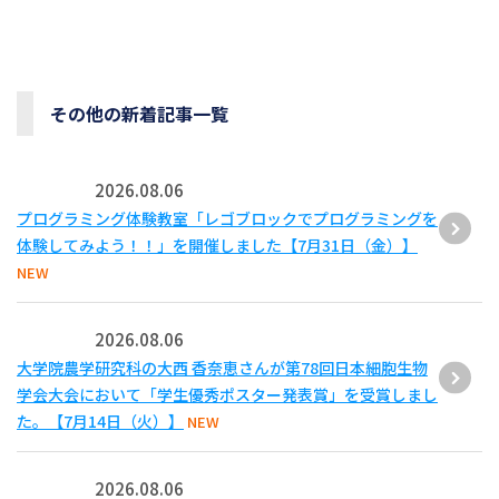
その他の新着記事一覧
2026.08.06
プログラミング体験教室「レゴブロックでプログラミングを
体験してみよう！！」を開催しました【7月31日（金）】
NEW
2026.08.06
大学院農学研究科の大西 香奈恵さんが第78回日本細胞生物
学会大会において「学生優秀ポスター発表賞」を受賞しまし
た。【7月14日（火）】
NEW
2026.08.06