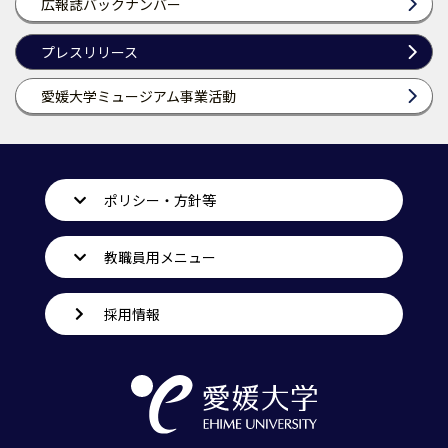
広報誌バックナンバー
プレスリリース
愛媛大学ミュージアム事業活動
ポリシー・方針等
教職員用メニュー
採用情報