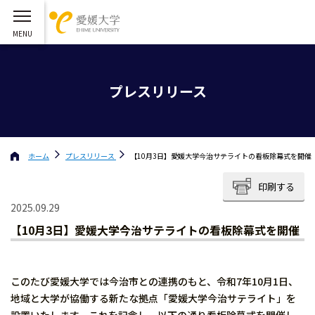
プレスリリース
ホーム
プレスリリース
【10月3日】愛媛大学今治サテライトの看板除幕式を開催
印刷する
2025.09.29
【10月3日】愛媛大学今治サテライトの看板除幕式を開催
このたび愛媛大学では今治市との連携のもと、令和7年10月1日、
地域と大学が協働する新たな拠点「愛媛大学今治サテライト」を