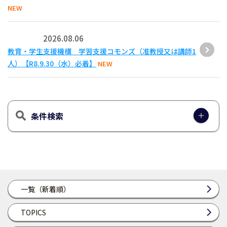
NEW
2026.08.06
教育・学生支援機構 学習支援コモンズ（准教授又は講師1
人）【R8.9.30（水）必着】
NEW
条件検索
一覧（新着順）
TOPICS