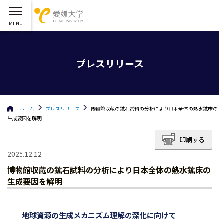
プレスリリース
ホーム
プレスリリース
博物館収蔵の鉱石試料の分析により日本全体の熱水鉱床の
生成要因を解明
印刷する
2025.12.12
博物館収蔵の鉱石試料の分析により日本全体の熱水鉱床の
生成要因を解明
地球資源の生成メカニズム理解の深化に向けて