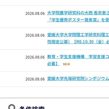
大学院農学研究科の大西 香奈恵
2026.08.06
「学生優秀ポスター発表賞」を受
愛媛大学大学院理工学研究科理工
2026.08.06
性限定公募）【R8.10.30（金）
教育・学生支援機構 学習支援コモ
2026.08.06
必着】
NEW
愛媛大学先端研究院シンポジウム
2026.08.06
条件検索