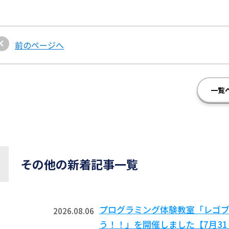
前のページへ
一覧
その他の新着記事一覧
プログラミング体験教室「レゴ
2026.08.06
う！！」を開催しました【7月3