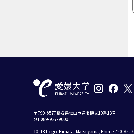
〒790-8577愛媛県松山市道後樋又10番13号
tel. 089-927-9000
10-13 Dogo-Himata, Matsuyama, Ehime 790-8577