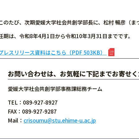
このたび、次期愛媛大学社会共創学部長に、松村 暢彦（ま
任期は、令和8年4月1日から令和10年3月31日までです。
プレスリリース資料はこちら（PDF 503KB）
お問い合わせは、お気軽に下記までお寄せく
愛媛大学社会共創学部事務課総務チーム
TEL：089-927-8927
FAX：089-927-9287
Mail：
crisoumu@stu.ehime-u.ac.jp