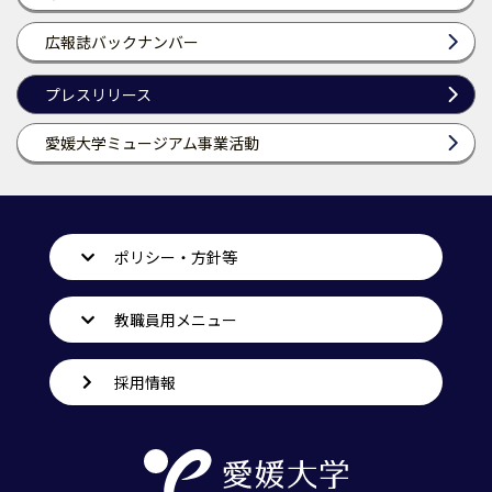
広報誌バックナンバー
プレスリリース
愛媛大学ミュージアム事業活動
ポリシー・方針等
教職員用メニュー
採用情報