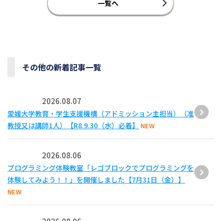
一覧へ
その他の新着記事一覧
2026.08.07
愛媛大学教育・学生支援機構（アドミッション主担当）（准
教授又は講師1人）【R8.9.30（水）必着】
NEW
2026.08.06
プログラミング体験教室「レゴブロックでプログラミングを
体験してみよう！！」を開催しました【7月31日（金）】
NEW