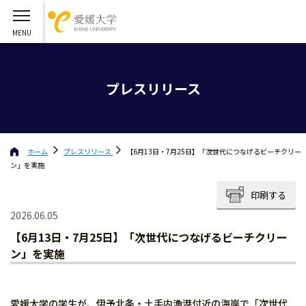
プレスリリース
ホーム
プレスリリース
【6月13日・7月25日】「次世代につなげるビーチクリー
ン」を実施
印刷する
2026.06.05
【6月13日・7月25日】「次世代につなげるビーチクリー
ン」を実施
愛媛大学の学生が、伊予北条・土手内漁港付近の海岸で「次世代