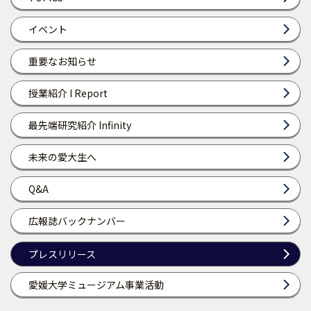
イベント
重要なお知らせ
授業紹介 I Report
最先端研究紹介 Infinity
未来の愛大生へ
Q&A
広報誌バックナンバー
プレスリリース
愛媛大学ミュージアム事業活動