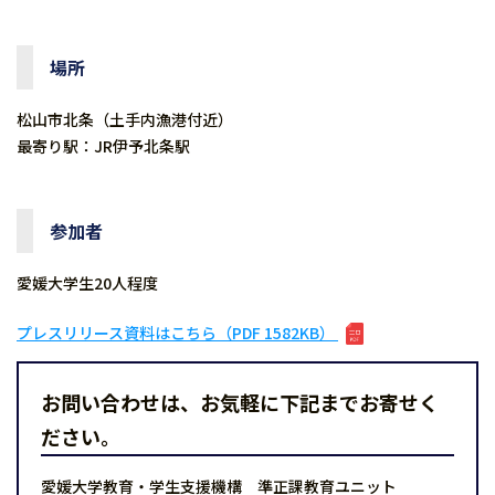
場所
松山市北条（土手内漁港付近）
最寄り駅：JR伊予北条駅
参加者
愛媛大学生20人程度
プレスリリース資料はこちら（PDF 1582KB）
お問い合わせは、お気軽に下記までお寄せく
ださい。
愛媛大学教育・学生支援機構 準正課教育ユニット