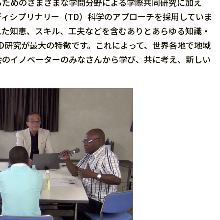
ためのさまざまな学問分野による学際共同研究に加え
ィシプリナリー（TD）科学のアプローチを採用していま
れた知恵、スキル、工夫などを含むありとあらゆる知識・
D研究が最大の特徴です。これによって、世界各地で地域
会のイノベーターのみなさんから学び、共に考え、新しい