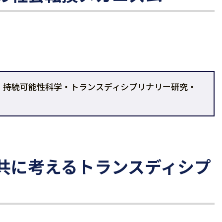
専門：持続可能性科学・トランスディシプリナリー研究・
共に考えるトランスディシプ