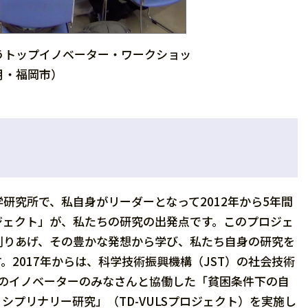
うトップイノベーター・ワークショッ
9月・福岡市）
究所で、私自身がリーダーとなって2012年から5年間
ジェクト」が、私たちの研究の出発点です。このプロジェ
創りあげ、その豊かな発想から学び、私たち自身の研究を
2017年からは、科学技術振興機構（JST）の社会技術
国のイノベーターのみなさんと協働した「貧困条件下の自
プリナリー研究」（TD-VULSプロジェクト）を実施し