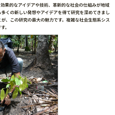
る効果的なアイデアや技術、革新的な社会の仕組みが地域
ら多くの新しい発想やアイデアを得て研究を深めてきまし
とが、この研究の最大の魅力です。複雑な社会生態系シス
です。