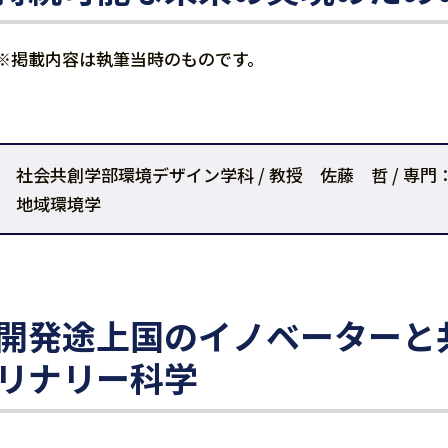
※掲載内容は執筆当時のものです。
社会共創学部環境デザイン学科 / 教授 佐藤 哲 / 
地域環境学
開発途上国のイノベーターと
リナリー科学