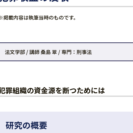
※掲載内容は執筆当時のものです。
法文学部 / 講師 桑島 翠 / 専門：刑事法
犯罪組織の資金源を断つためには
研究の概要