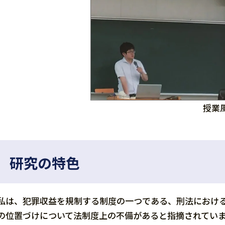
授業
研究の特色
私は、犯罪収益を規制する制度の一つである、刑法におけ
の位置づけについて法制度上の不備があると指摘されてい