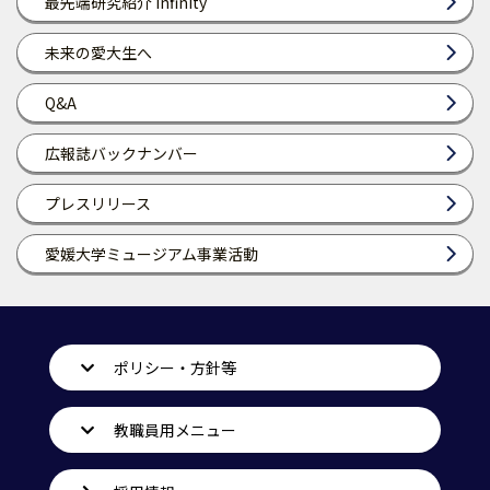
最先端研究紹介 Infinity
未来の愛大生へ
Q&A
広報誌バックナンバー
プレスリリース
愛媛大学ミュージアム事業活動
ポリシー・方針等
教職員用メニュー