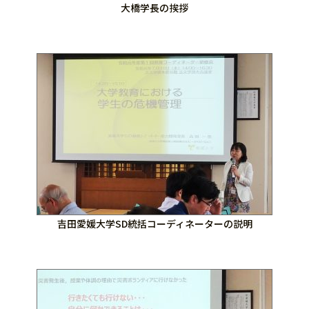
大橋学長の挨拶
吉田愛媛大学SD統括コーディネーターの説明