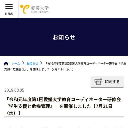
お知らせ
ホーム
お知らせ
「令和元年度第1回愛媛大学教育コーディネーター研修会『学生
支援と危機管理』」を開催しました【7月31日（水）】
印刷する
2019.08.05
「令和元年度第1回愛媛大学教育コーディネーター研修会
『学生支援と危機管理』」を開催しました【7月31日
（水）】