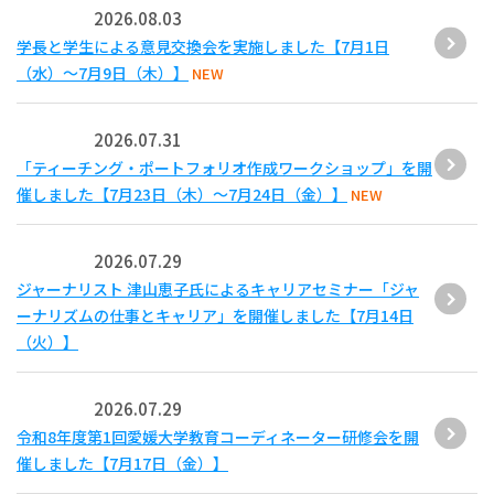
2026.08.03
学長と学生による意見交換会を実施しました【7月1日
（水）～7月9日（木）】
NEW
2026.07.31
「ティーチング・ポートフォリオ作成ワークショップ」を開
催しました【7月23日（木）～7月24日（金）】
NEW
2026.07.29
ジャーナリスト 津山恵子氏によるキャリアセミナー「ジャ
ーナリズムの仕事とキャリア」を開催しました【7月14日
（火）】
2026.07.29
令和8年度第1回愛媛大学教育コーディネーター研修会を開
催しました【7月17日（金）】