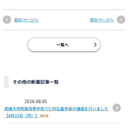
前のページへ
次のページへ
一覧へ
その他の新着記事一覧
2026.08.05
愛媛大学附属高等学校で仁科弘重学長が講話を行いました
【6月22日（月）】
NEW