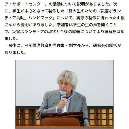
ア・サポートセンター」の活動について説明がありました。次
に、学生が中心となって製作した「愛大生のための『災害ボラン
ティア活動』ハンドブック」について、実際の製作に携わった山根
さんから説明がありました。参加者は学生の生の声を聞くこと
で、災害ボランティアの現状と今後の課題についてより理解を深め
ました。
最後に、弓削俊洋教育担当理事・副学長から、研修会の総括が
ありました。