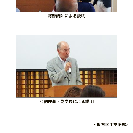
阿部講師による説明
弓削理事・副学長による説明
<教育学生支援部>