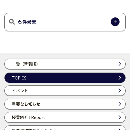
条件検索
一覧（新着順）
TOPICS
イベント
重要なお知らせ
授業紹介 I Report