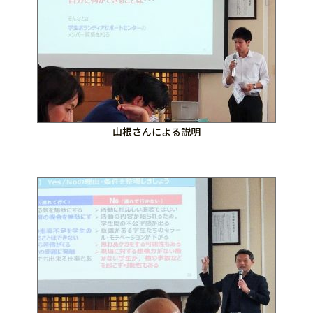
山根さんによる説明