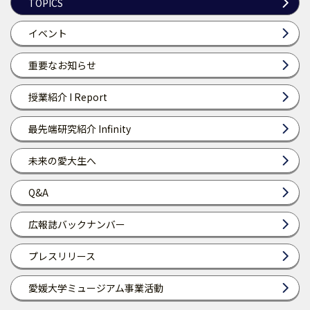
TOPICS
イベント
重要なお知らせ
授業紹介 I Report
最先端研究紹介 Infinity
未来の愛大生へ
Q&A
広報誌バックナンバー
プレスリリース
愛媛大学ミュージアム事業活動