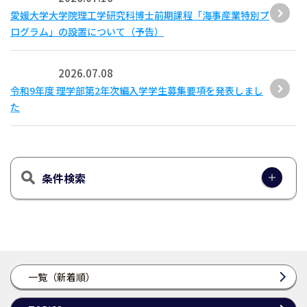
愛媛大学大学院理工学研究科博士前期課程「海事産業特別プ
ログラム」の設置について（予告）
2026.07.08
令和9年度 理学部第2年次編入学学生募集要項を発表しまし
た
条件検索
一覧（新着順）