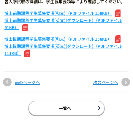
各入学試験の詳細は、学生募集要項等により確認してください。
博士前期課程学生募集要項(和文)（PDFファイル 158KB）
博士前期課程学生募集要項(英文)(ダウンロード)（PDFファイル
91KB）
博士後期課程学生募集要項(和文)（PDFファイル 158KB）
博士後期課程学生募集要項(英文)(ダウンロード)（PDFファイル
111KB）
前のページへ
次のページへ
一覧へ