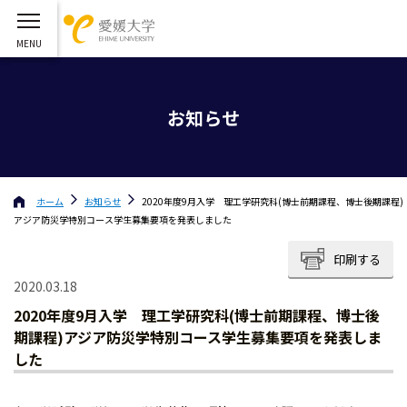
お知らせ
ホーム
お知らせ
2020年度9月入学 理工学研究科(博士前期課程、博士後期課程)
アジア防災学特別コース学生募集要項を発表しました
印刷する
2020.03.18
2020年度9月入学 理工学研究科(博士前期課程、博士後
期課程)アジア防災学特別コース学生募集要項を発表しま
した