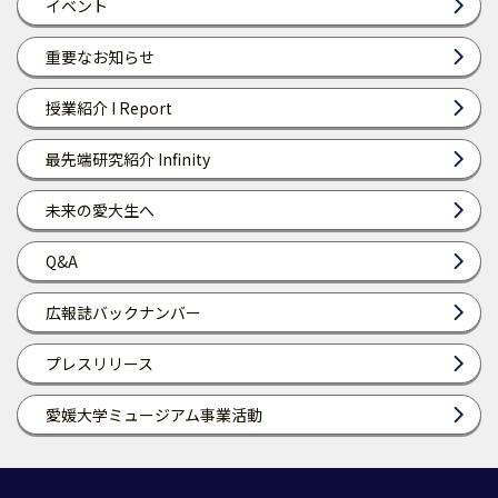
イベント
重要なお知らせ
授業紹介 I Report
最先端研究紹介 Infinity
未来の愛大生へ
Q&A
広報誌バックナンバー
プレスリリース
愛媛大学ミュージアム事業活動