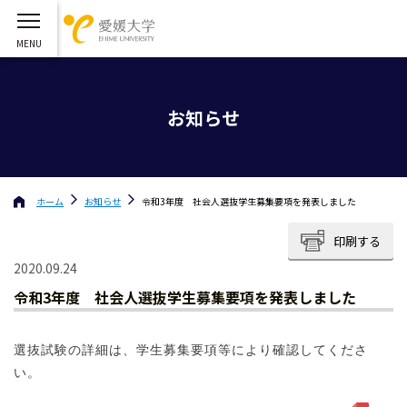
お知らせ
ホーム
お知らせ
令和3年度 社会人選抜学生募集要項を発表しました
印刷する
2020.09.24
令和3年度 社会人選抜学生募集要項を発表しました
選抜試験の詳細は、学生募集要項等により確認してくださ
い。