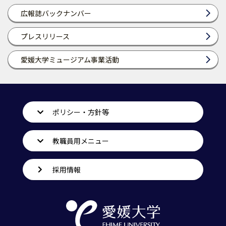
広報誌バックナンバー
プレスリリース
愛媛大学ミュージアム事業活動
ポリシー・方針等
教職員用メニュー
採用情報