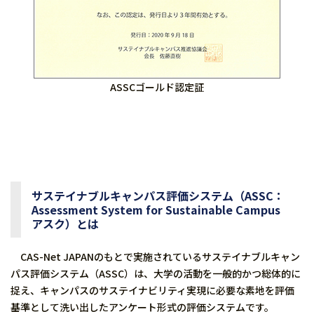
ASSCゴールド認定証
サステイナブルキャンパス評価システム（ASSC：
Assessment System for Sustainable Campus
アスク）とは
CAS-Net JAPANのもとで実施されているサステイナブルキャン
パス評価システム（ASSC）は、大学の活動を一般的かつ総体的に
捉え、キャンパスのサステイナビリティ実現に必要な素地を評価
基準として洗い出したアンケート形式の評価システムです。