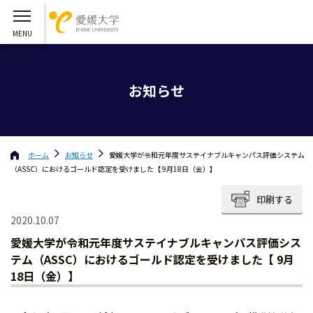
お知らせ
ホーム
お知らせ
愛媛大学が令和元年度サステイナブルキャンパス評価システム
（ASSC）におけるゴールド認定を受けました【 9月18日（金）】
印刷する
2020.10.07
愛媛大学が令和元年度サステイナブルキャンパス評価シス
テム（ASSC）におけるゴールド認定を受けました【 9月
18日（金）】