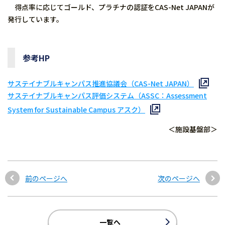
得点率に応じてゴールド、プラチナの認証をCAS-Net JAPANが
発行しています。
参考HP
サステイナブルキャンパス推進協議会（CAS-Net JAPAN）
サステイナブルキャンパス評価システム（ASSC：Assessment
System for Sustainable Campus アスク）
＜施設基盤部＞
前のページへ
次のページへ
一覧へ