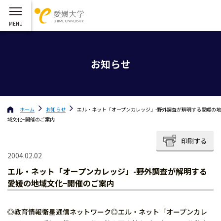
お知らせ
ホーム
お知らせ
エル・ネット「オープンカレッジ」-野外調査が解明する愛媛の地
域文化−開催のご案内
印刷する
2004.02.02
エル・ネット「オープンカレッジ」-野外調査が解明する
愛媛の地域文化−開催のご案内
◎教育情報衛星通信ネットワーク◎エル・ネット「オープンカレ