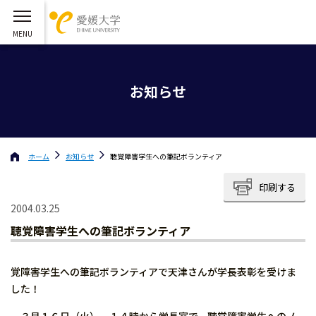
お知らせ
ホーム
お知らせ
聴覚障害学生への筆記ボランティア
印刷する
2004.03.25
聴覚障害学生への筆記ボランティア
覚障害学生への筆記ボランティアで天津さんが学長表彰を受けま
した！