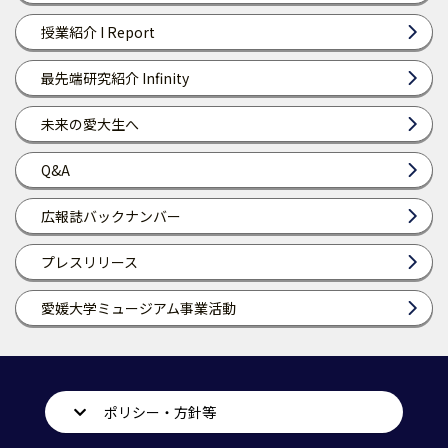
授業紹介 I Report
最先端研究紹介 Infinity
未来の愛大生へ
Q&A
広報誌バックナンバー
プレスリリース
愛媛大学ミュージアム事業活動
ポリシー・方針等