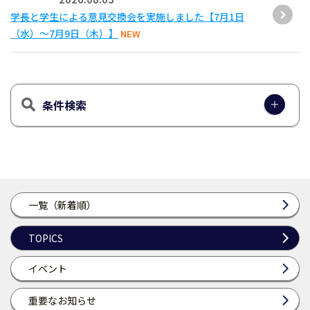
学長と学生による意見交換会を実施しました【7月1日
（水）～7月9日（木）】
NEW
条件検索
一覧（新着順）
TOPICS
イベント
重要なお知らせ