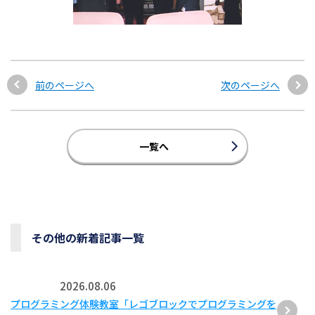
前のページへ
次のページへ
一覧へ
その他の新着記事一覧
2026.08.06
プログラミング体験教室「レゴブロックでプログラミングを