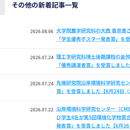
その他の新着記事一覧
大学院農学研究科の大西 香奈恵
2026.08.06
「学生優秀ポスター発表賞」を受
理工学研究科博士後期課程の金舛
2026.07.24
「優秀講演者賞」を受賞しました
先端研究院沿岸環境科学研究セン
2026.07.24
賞」を受賞しました【6月24日
沿岸環境科学研究センター（CM
2026.07.22
び学生4名が第5回環境化学物質合
発表賞」を受賞しました【6月2