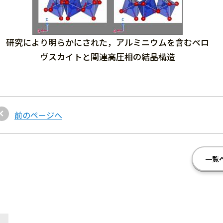
研究により明らかにされた，アルミニウムを含むペロ
ヴスカイトと関連高圧相の結晶構造
前のページへ
一覧