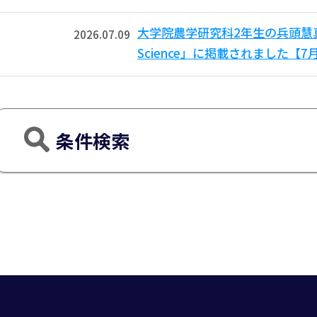
大学院農学研究科2年生の兵頭慧真さ
2026.07.09
Science」に掲載されました【
条件検索