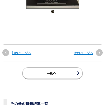
楯
前のページへ
次のページへ
一覧へ
その他の新着記事一覧