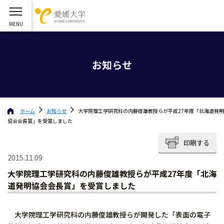
お知らせ
ホーム
お知らせ
大学院理工学研究科の内藤俊雄教授らが平成27年度「北海道発明
協会会長賞」を受賞しました
印刷する
2015.11.09
大学院理工学研究科の内藤俊雄教授らが平成27年度「北海
道発明協会会長賞」を受賞しました
大学院理工学研究科の内藤俊雄教授らが開発した「表面の電子