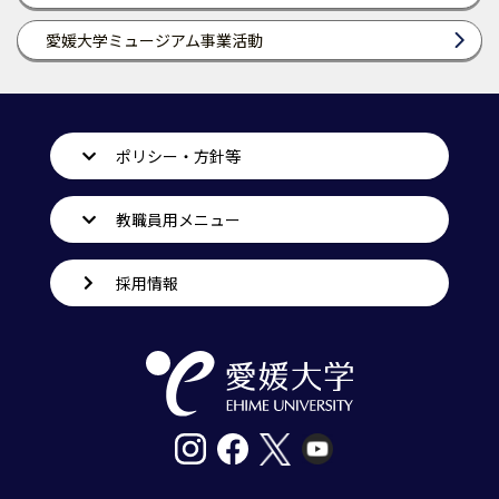
愛媛大学ミュージアム事業活動
ポリシー・方針等
教職員用メニュー
採用情報