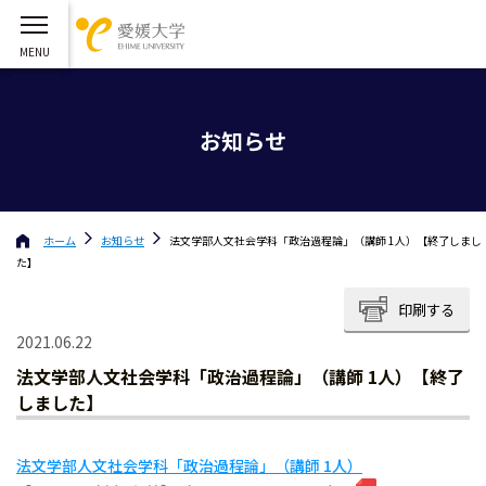
お知らせ
ホーム
お知らせ
法文学部人文社会学科「政治過程論」（講師 1人）【終了しまし
た】
印刷する
2021.06.22
法文学部人文社会学科「政治過程論」（講師 1人）【終了
しました】
法文学部人文社会学科「政治過程論」（講師 1人）