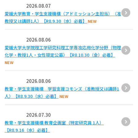
2026.08.07
愛媛大学教育・学生支援機構（アドミッション主担当）（准
教授又は講師1人）【R8.9.30（水）必着】
NEW
2026.08.06
愛媛大学大学院理工学研究科理工学専攻応用化学分野（物理
化学・教授1人・女性限定公募）【R8.10.30（金）必着】
NEW
2026.08.06
教育・学生支援機構 学習支援コモンズ（准教授又は講師1
人）【R8.9.30（水）必着】
NEW
2026.07.30
教育・学生支援機構 教育企画室（特定研究員 1人）
【R8.9.16（水）必着】