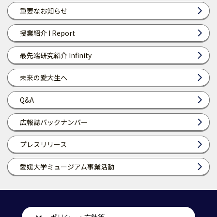
重要なお知らせ
授業紹介 I Report
最先端研究紹介 Infinity
未来の愛大生へ
Q&A
広報誌バックナンバー
プレスリリース
愛媛大学ミュージアム事業活動