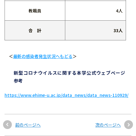
教職員
4人
合 計
33人
＜
最新の感染者発生状況へもどる
＞
新型コロナウイルスに関する本学公式ウェブページ
参考
https://www.ehime-u.ac.jp/data_news/data_news-110929/
前のページへ
次のページへ