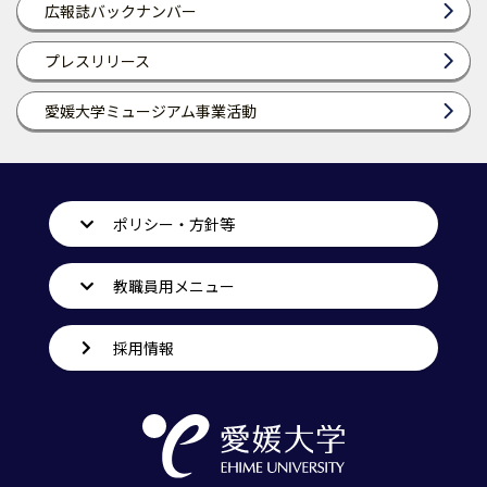
広報誌バックナンバー
プレスリリース
愛媛大学ミュージアム事業活動
ポリシー・方針等
教職員用メニュー
採用情報