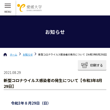
お知らせ
ホーム
お知らせ
新型コロナウイルス感染者の発生について【令和3年8月29日】
印刷する
2021.08.29
新型コロナウイルス感染者の発生について【令和3年8月
29日】
令和3年８月29日（日）