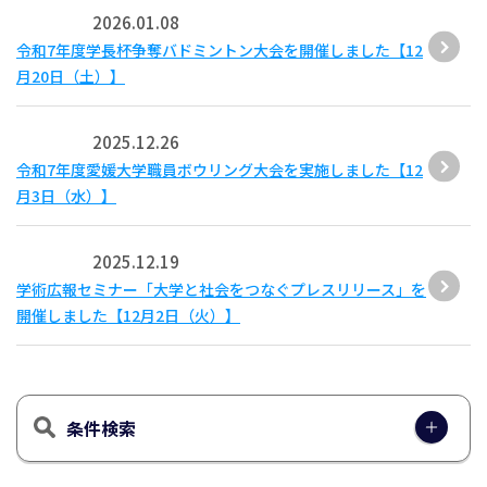
2026.01.08
令和7年度学長杯争奪バドミントン大会を開催しました【12
月20日（土）】
2025.12.26
令和7年度愛媛大学職員ボウリング大会を実施しました【12
月3日（水）】
2025.12.19
学術広報セミナー「大学と社会をつなぐプレスリリース」を
開催しました【12月2日（火）】
条件検索