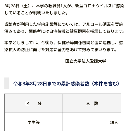
8月28日（土）、本学の教職員1人が、新型コロナウイルスに感染
していることが判明いたしました。
当該者が利用した学内施設等については、アルコール消毒を実施
済みであり、関係者には自宅待機と健康観察を指示しております。
本学としましては、今後も、保健所等関係機関と密に連携し、感
染拡大の防止に向けた対応に全力をあげて努めてまいります。
国立大学法人愛媛大学
令和3年8月28日までの累計感染者数（本件を含む）
区 分
人 数
学生等
29人