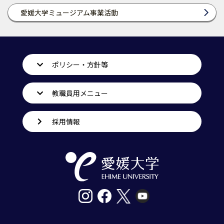
愛媛大学ミュージアム事業活動
ポリシー・方針等
教職員用メニュー
採用情報