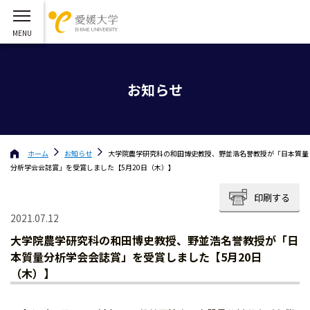
お知らせ
ホーム
お知らせ
大学院農学研究科の和田博史教授、野並浩名誉教授が「日本質量
分析学会会誌賞」を受賞しました【5月20日（木）】
印刷する
2021.07.12
大学院農学研究科の和田博史教授、野並浩名誉教授が「日
本質量分析学会会誌賞」を受賞しました【5月20日
（木）】