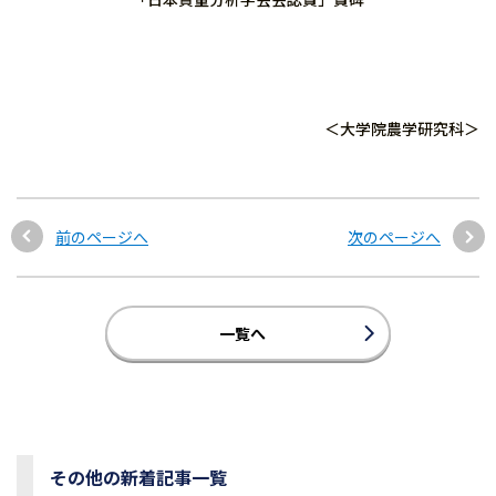
＜大学院農学研究科＞
前のページへ
次のページへ
一覧へ
その他の新着記事一覧