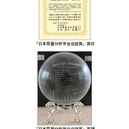
「日本質量分析学会会誌賞」賞状
「日本質量分析学会会誌賞」賞碑