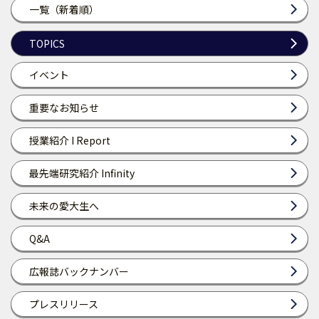
一覧（新着順）
TOPICS
イベント
重要なお知らせ
授業紹介 I Report
最先端研究紹介 Infinity
未来の愛大生へ
Q&A
広報誌バックナンバー
プレスリリース