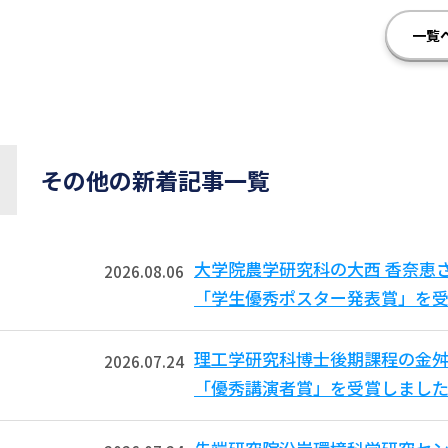
一覧
その他の新着記事一覧
大学院農学研究科の大西 香奈恵
2026.08.06
「学生優秀ポスター発表賞」を受
理工学研究科博士後期課程の金舛
2026.07.24
「優秀講演者賞」を受賞しました