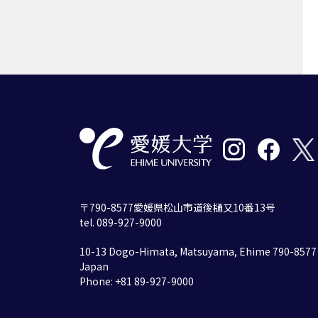
〒790-8577愛媛県松山市道後樋又10番13号
tel. 089-927-9000
10-13 Dogo-Himata, Matsuyama, Ehime 790-8577
Japan
Phone: +81 89-927-9000