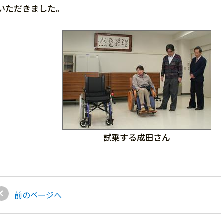
いただきました。
試乗する成田さん
前のページへ