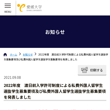
お知らせ
ホーム
お知らせ
2022年度 渡日前入学許可制度による私費外国人留学生選抜学
生募集要項及び私費外国人留学生選抜学生募集要項を発表しました
印刷する
2021.09.08
2022年度 渡日前入学許可制度による私費外国人留学生
選抜学生募集要項及び私費外国人留学生選抜学生募集要項
を発表しました