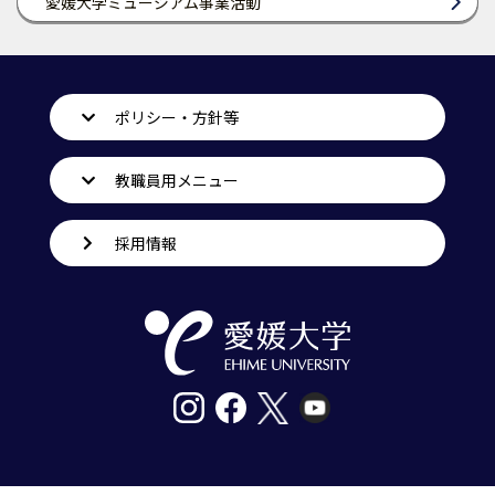
愛媛大学ミュージアム事業活動
ポリシー・方針等
教職員用メニュー
採用情報