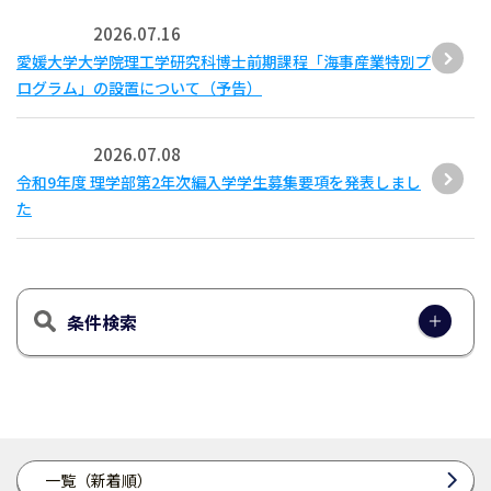
2026.07.16
愛媛大学大学院理工学研究科博士前期課程「海事産業特別プ
ログラム」の設置について（予告）
2026.07.08
令和9年度 理学部第2年次編入学学生募集要項を発表しまし
た
条件検索
一覧（新着順）