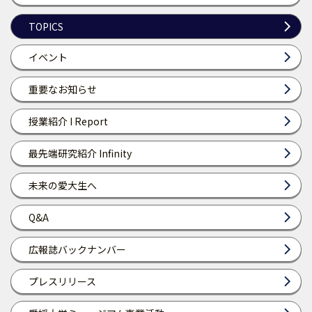
TOPICS
イベント
重要なお知らせ
授業紹介 I Report
最先端研究紹介 Infinity
未来の愛大生へ
Q&A
広報誌バックナンバー
プレスリリース