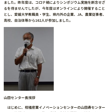
ました。昨年度は、コロナ禍によりシンポジウム実施を断念せざ
るを得ませんでしたが、今年度はオンラインにより開催すること
とし、愛媛大学教職員・学生、県内外の企業、JA、農業従事者、
高校、自治体等から162人が参加しました。
山田センター長挨拶
はじめに、柑橘産業イノベーションセンターの山田寿センター