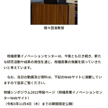
間々田准教授
柑橘産業イノベーションセンターは、今後とも引き続き、新た
な研究活動や成果の発信を通じ、柑橘産業の発展を図っていきた
いと考えています。
なお、当日の動画及び資料は、下記のWebサイトに掲載してい
ますので是非ご覧ください。
柑橘シンポジウム2021特設ページ（柑橘産業イノベーションセン
ターWebサイト）
（令和3年11月4日（木）までの期間限定公開）