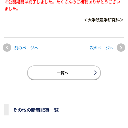
※公開期間は終了しました。たくさんのご視聴ありがとうござい
ました。
＜大学院農学研究科＞
前のページへ
次のページへ
一覧へ
その他の新着記事一覧