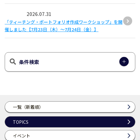
2026.07.31
「ティーチング・ポートフォリオ作成ワークショップ」を開
催しました【7月23日（木）～7月24日（金）】
条件検索
一覧（新着順）
TOPICS
イベント