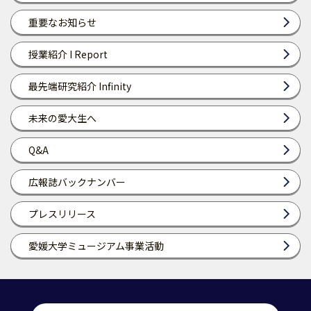
重要なお知らせ
授業紹介 I Report
最先端研究紹介 Infinity
未来の愛大生へ
Q&A
広報誌バックナンバー
プレスリリース
愛媛大学ミュージアム事業活動