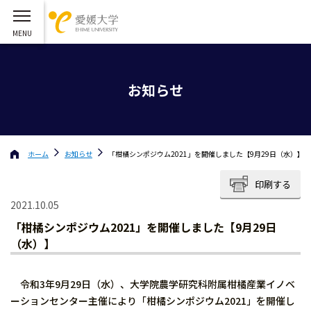
お知らせ
ホーム
お知らせ
「柑橘シンポジウム2021」を開催しました【9月29日（水）】
印刷する
2021.10.05
「柑橘シンポジウム2021」を開催しました【9月29日
（水）】
令和3年9月29日（水）、大学院農学研究科附属柑橘産業イノベ
ーションセンター主催により「柑橘シンポジウム2021」を開催し